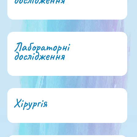
Лабораторні
дослідження
Хірургія