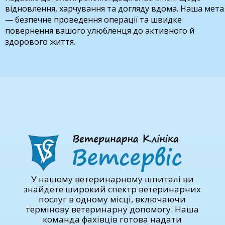
відновлення, харчування та догляду вдома. Наша мета
— безпечне проведення операції та швидке
повернення вашого улюбленця до активного й
здорового життя.
У нашому ветеринарному шпиталі ви
знайдете широкий спектр ветеринарних
послуг в одному місці, включаючи
термінову ветеринарну допомогу. Наша
команда фахівців готова надати